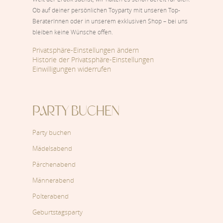
Ob auf deiner persönlichen Toyparty mit unseren Top-
BeraterInnen oder in unserem exklusiven Shop – bei uns
bleiben keine Wünsche offen.
Privatsphäre-Einstellungen ändern
Historie der Privatsphäre-Einstellungen
Einwilligungen widerrufen
PARTY BUCHEN
Party buchen
Mädelsabend
Pärchenabend
Männerabend
Polterabend
Geburtstagsparty