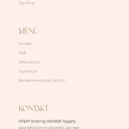
Gay-Party
MENÜ
Kontakt
AGB
Datenschutz
Impressum
Beraterinnenportal (Admin)
KONTAKT
MT&PP GmbH by MONROE Toyparty
Geschäftsführerin Alexandra Lackinger