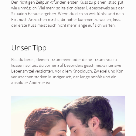
Den richtigen Zeitpunkt für den ersten Kuss zu planen ist so gut
wie unmöglich. Viel mehr sollte sich dieser Liebesbeweis aus der
Situation heraus ergeben. Wenn du dich so weit fühlst und dein
Flirt auch Anzeichen macht, dir näher kommen zu wollen, lässt
der erste Kuss meist auch nicht mehr lange auf sich warten.
Unser Tipp
Bist du bereit, deinen Traummann oder deine Traumfrau zu
küssen, solltest du vorher auf besonders geschmacksintensive
Lebensmittel verzichten. Vor allem Knoblauch, Zwiebel und Kohl
verursachen starken Mundgeruch, der lange anhält und ein
absoluter Abtörner ist.