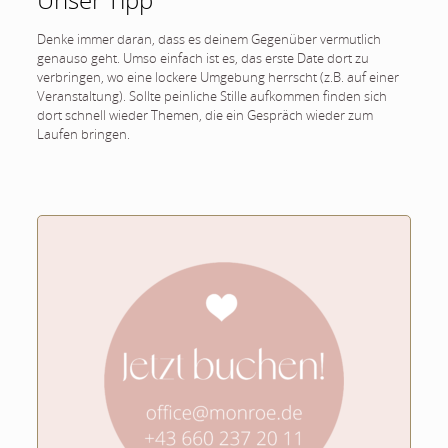
Denke immer daran, dass es deinem Gegenüber vermutlich
genauso geht. Umso einfach ist es, das erste Date dort zu
verbringen, wo eine lockere Umgebung herrscht (z.B. auf einer
Veranstaltung). Sollte peinliche Stille aufkommen finden sich
dort schnell wieder Themen, die ein Gespräch wieder zum
Laufen bringen.