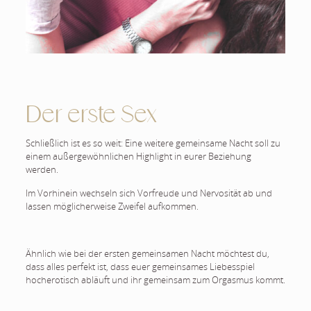
Der erste Sex
Schließlich ist es so weit: Eine weitere gemeinsame Nacht soll zu
einem außergewöhnlichen Highlight in eurer Beziehung
werden.
Im Vorhinein wechseln sich Vorfreude und Nervosität ab und
lassen möglicherweise Zweifel aufkommen.
Ähnlich wie bei der ersten gemeinsamen Nacht möchtest du,
dass alles perfekt ist, dass euer gemeinsames Liebesspiel
hocherotisch abläuft und ihr gemeinsam zum Orgasmus kommt.