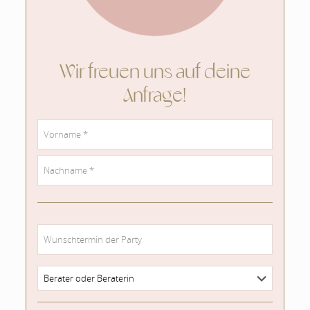
Wir freuen uns auf deine
Anfrage!
Dein
Name
*
Vorname
Nachname
Wunschtermin
Berater
oder
Beraterin