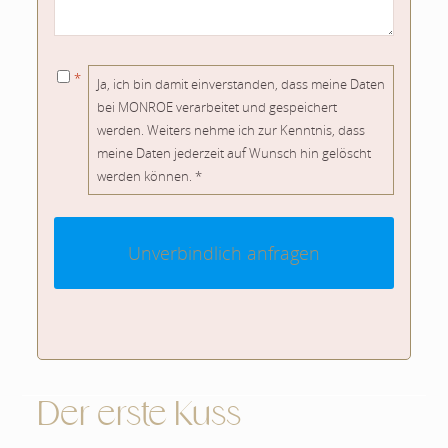
Einwilligung
*
*
Ja, ich bin damit einverstanden, dass meine Daten
bei MONROE verarbeitet und gespeichert
werden. Weiters nehme ich zur Kenntnis, dass
meine Daten jederzeit auf Wunsch hin gelöscht
werden können. *
Der erste Kuss