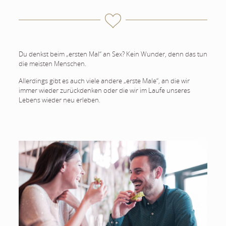
Du denkst beim „ersten Mal“ an Sex? Kein Wunder, denn das tun
die meisten Menschen.
Allerdings gibt es auch viele andere „erste Male“, an die wir
immer wieder zurückdenken oder die wir im Laufe unseres
Lebens wieder neu erleben.