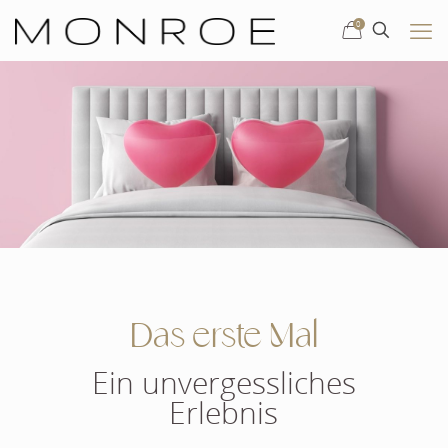
0
Das erste Mal
Ein unvergessliches
Erlebnis