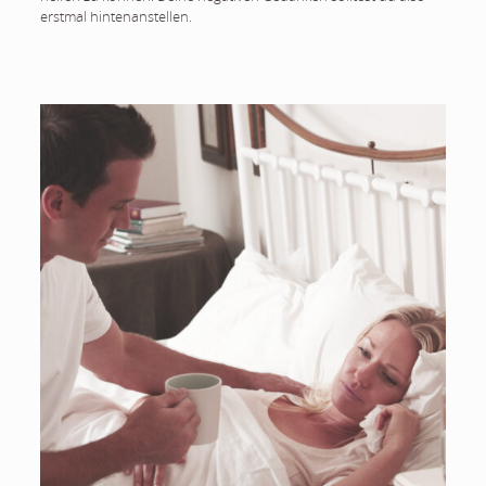
erstmal hintenanstellen.