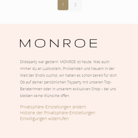
1
2
Dildoparty war gestern. MONROE ist heute. Was auch
immer du an Lustvollem, Prickelnden und Neuem in der
Welt der Erotik suchst, wir halten es schon bereit für dich.
Ob auf deiner persönlichen Toyparty mit unseren Top-
BeraterInnen oder in unserem exklusiven Shop – bei uns
bleiben keine Wünsche offen.
Privatsphäre-Einstellungen ändern
Historie der Privatsphäre-Einstellungen
Einwilligungen widerrufen