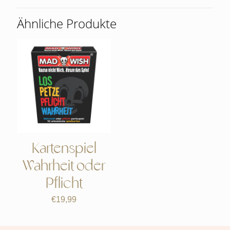
Ähnliche Produkte
Kartenspiel
Wahrheit oder
Pflicht
€
19,99