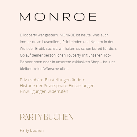
Dildoparty war gestern. MONROE ist heute. Was auch
immer du an Lustvollem, Prickelnden und Neuem in der
Welt der Erotik suchst, wir halten es schon bereit für dich.
Ob auf deiner persönlichen Toyparty mit unseren Top-
BeraterInnen oder in unserem exklusiven Shop – bei uns
bleiben keine Wünsche offen.
Privatsphäre-Einstellungen ändern
Historie der Privatsphäre-Einstellungen
Einwilligungen widerrufen
PARTY BUCHEN
Party buchen