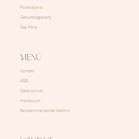
Polterabend
Geburtstagsparty
Gay-Party
MENÜ
Kontakt
AGB
Datenschutz
Impressum
Beraterinnenportal (Admin)