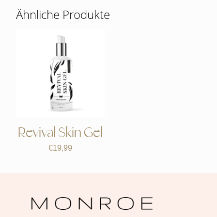
Ähnliche Produkte
Revival Skin Gel
€
19,99